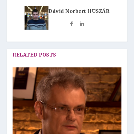
Dávid Norbert HUSZÁR
RELATED POSTS