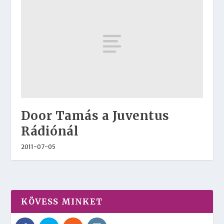
Door Tamás a Juventus
Rádiónál
2011-07-05
KÖVESS MINKET