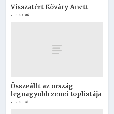
Visszatért Kőváry Anett
2013-03-06
Összeállt az ország
legnagyobb zenei toplistája
2017-01-26