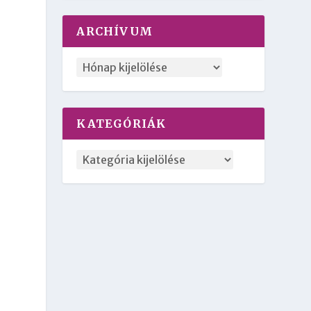
ARCHÍVUM
KATEGÓRIÁK
a