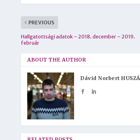
PREVIOUS
Hallgatottsági adatok – 2018. december – 2019.
február
ABOUT THE AUTHOR
Dávid Norbert HUSZ
RELATED POSTS