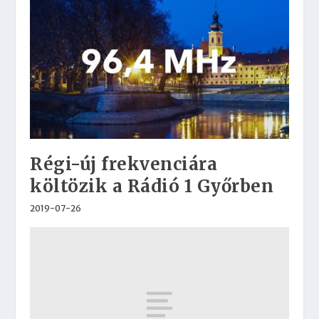
Régi-új frekvenciára
költözik a Rádió 1 Győrben
2019-07-26