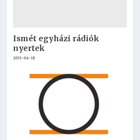
Ismét egyházi rádiók
nyertek
2015-04-18