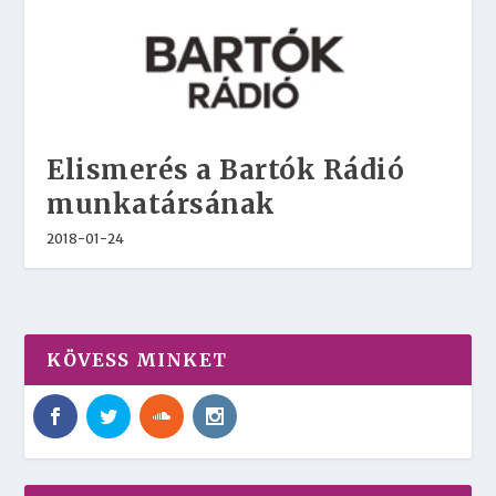
Elismerés a Bartók Rádió
munkatársának
2018-01-24
KÖVESS MINKET