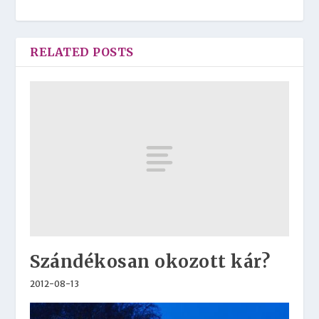
RELATED POSTS
Szándékosan okozott kár?
2012-08-13