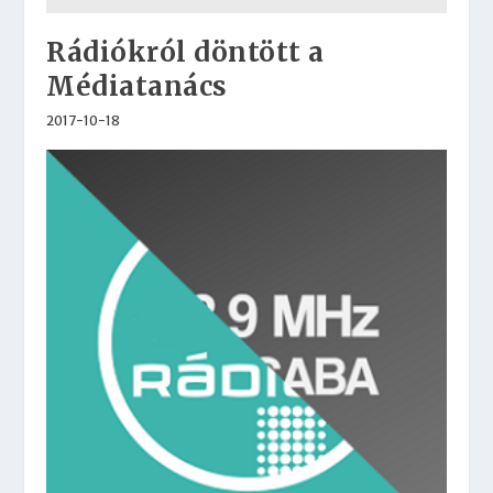
Rádiókról döntött a
Médiatanács
2017-10-18