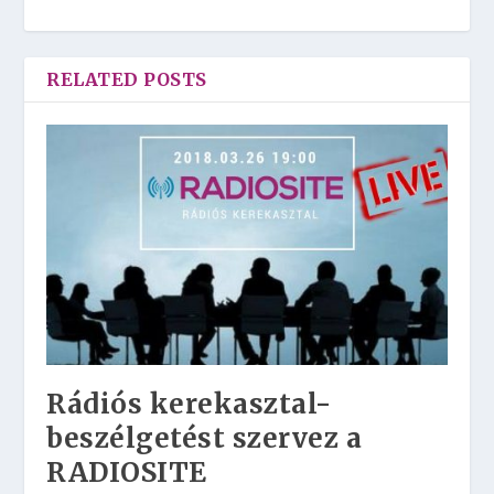
RELATED POSTS
Rádiós kerekasztal-
beszélgetést szervez a
RADIOSITE