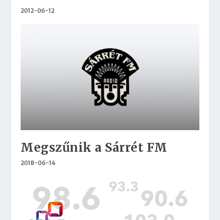
2012-06-12
Megszűnik a Sárrét FM
2018-06-14