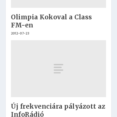
Olimpia Kokoval a Class
FM-en
2012-07-23
Új frekvenciára pályázott az
InfoRádió