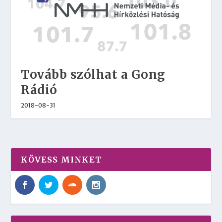
Tovább szólhat a Gong
Rádió
2018-08-31
KÖVESS MINKET