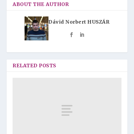
ABOUT THE AUTHOR
Dávid Norbert HUSZÁR
RELATED POSTS