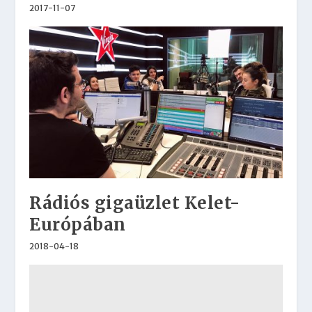
2017-11-07
Rádiós gigaüzlet Kelet-
Európában
2018-04-18